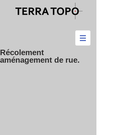
Récolement
aménagement de rue.