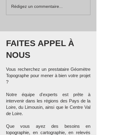
Rédigez un commentaire...
FAITES APPEL À
NOUS
Vous recherchez un prestataire Géo
mètre
Topographe pour mener à bien votre projet
?
Notre équipe d'experts est prête à
intervenir dans les régions des Pays de la
Loire, du Limousin, ainsi que le Centre Val
de Loire.
Que vous ayez des besoins en
topographie, en cartographie, en relevés