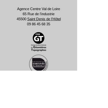
Agence Centre Val de Loire
65 Rue de l'industrie
45500
Saint Denis de l'Hôtel
09 86 45 68 35