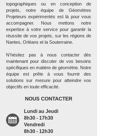
topographiques ou en conception de
projets, notre équipe de Géomètres
Projeteurs expérimentés est là pour vous
accompagner. Nous mettons notre
expertise à votre service pour garantir la
réussite de vos projets, sur les régions de
Nantes, Orléans et la Souterraine.
N'hésitez pas à nous contacter dès
maintenant pour discuter de vos besoins
spécifiques en matière de géométrie. Notre
équipe est prête à vous fournir des
solutions sur mesure pour atteindre vos
objectifs en toute efficacité.
NOUS CONTACTER
Lundi au Jeudi
8h30 - 17h30
Vendredi
8h30 - 12h30