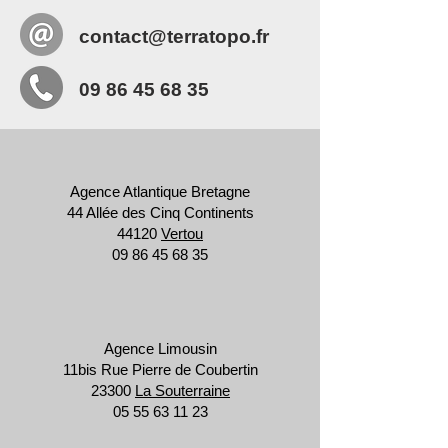
contact@terratopo.fr
09 86 45 68 35
Agence Atlantique Bretagne
44 Allée des Cinq Continents
44120
Vertou
09 86 45 68 35
Agence Limousin
11bis Rue Pierre de Coubertin
23300
La Souterraine
05 55 63 11 23