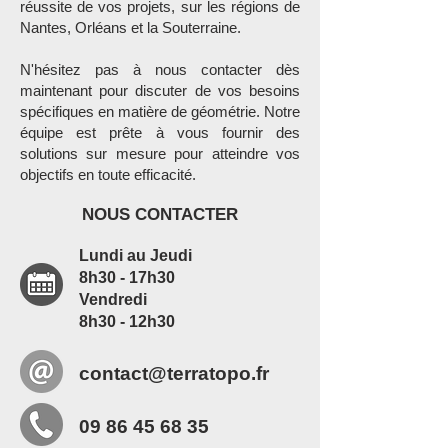
réussite de vos projets, sur les régions de
Nantes, Orléans et la Souterraine.
N'hésitez pas à nous contacter dès
maintenant pour discuter de vos besoins
spécifiques en matière de géométrie. Notre
équipe est prête à vous fournir des
solutions sur mesure pour atteindre vos
objectifs en toute efficacité.
NOUS CONTACTER
Lundi au Jeudi
8h30 - 17h30
Vendredi
8h30 - 12h30
contact@terratopo.fr
09 86 45 68 35