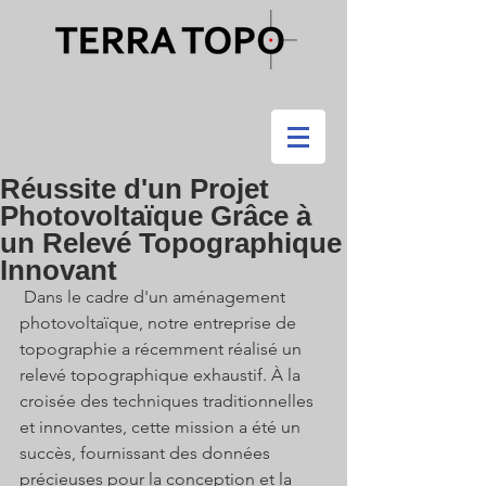
Réussite d'un Projet
Photovoltaïque Grâce à
un Relevé Topographique
Innovant
 Dans le cadre d'un aménagement 
photovoltaïque, notre entreprise de 
topographie a récemment réalisé un 
relevé topographique exhaustif. À la 
croisée des techniques traditionnelles 
et innovantes, cette mission a été un 
succès, fournissant des données 
précieuses pour la conception et la 