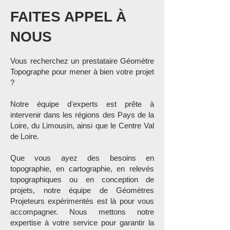
FAITES APPEL À
NOUS
Vous recherchez un prestataire Géo
mètre
Topographe pour mener à bien votre projet
?
Notre équipe d'experts est prête à
intervenir dans les régions des Pays de la
Loire, du Limousin, ainsi que le Centre Val
de Loire.
Que vous ayez des besoins en
topographie, en cartographie, en relevés
topographiques ou en conception de
projets, notre équipe de Géomètres
Projeteurs expérimentés est là pour vous
accompagner. Nous mettons notre
expertise à votre service pour garantir la