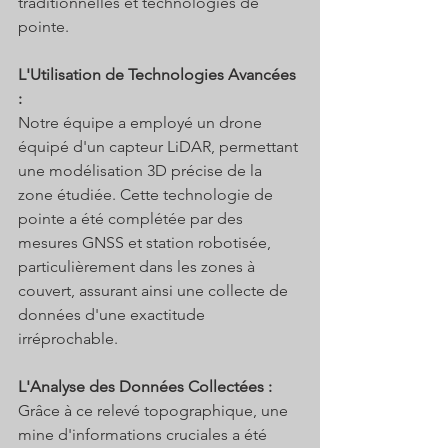
traditionnelles et technologies de 
pointe.
L'Utilisation de Technologies Avancées 
: 
Notre équipe a employé un drone 
équipé d'un capteur LiDAR, permettant 
une modélisation 3D précise de la 
zone étudiée. Cette technologie de 
pointe a été complétée par des 
mesures GNSS et station robotisée, 
particulièrement dans les zones à 
couvert, assurant ainsi une collecte de 
données d'une exactitude 
irréprochable.
L'Analyse des Données Collectées :
Grâce à ce relevé topographique, une 
mine d'informations cruciales a été 