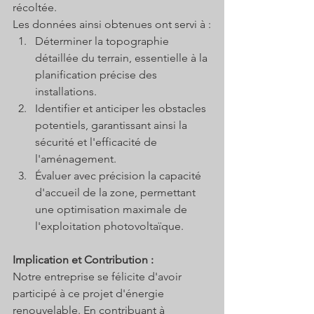
récoltée. 
Les données ainsi obtenues ont servi à :
Déterminer la topographie 
détaillée du terrain, essentielle à la 
planification précise des 
installations.
Identifier et anticiper les obstacles 
potentiels, garantissant ainsi la 
sécurité et l'efficacité de 
l'aménagement.
Évaluer avec précision la capacité 
d'accueil de la zone, permettant 
une optimisation maximale de 
l'exploitation photovoltaïque.
Implication et Contribution :
Notre entreprise se félicite d'avoir 
participé à ce projet d'énergie 
renouvelable. En contribuant à 