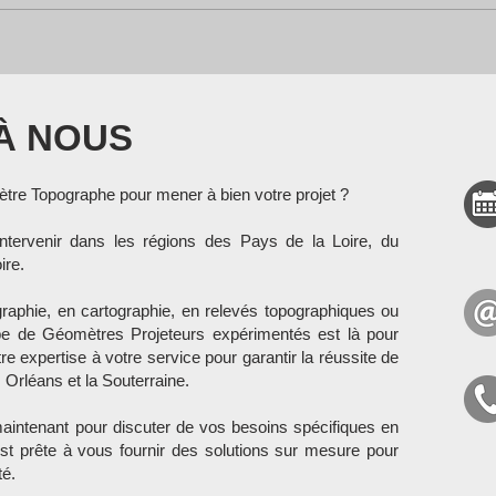
 À NOUS
tre Topographe pour mener à bien votre projet ?
intervenir dans les régions des Pays de la Loire, du
ire.
aphie, en cartographie, en relevés topographiques ou
ipe de Géomètres Projeteurs expérimentés est là pour
expertise à votre service pour garantir la réussite de
 Orléans et la Souterraine.
aintenant pour discuter de vos besoins spécifiques en
st prête à vous fournir des solutions sur mesure pour
té.