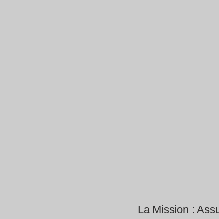
La Mission : Ass