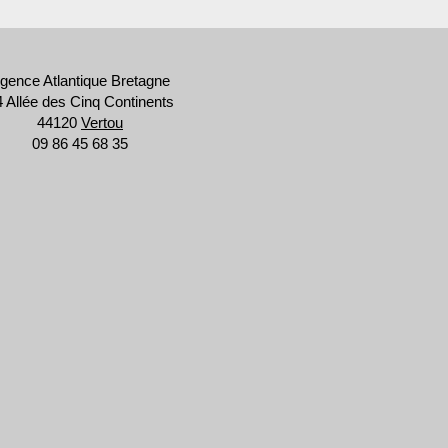
gence Atlantique Bretagne
 Allée des Cinq Continents
44120
Vertou
09 86 45 68 35