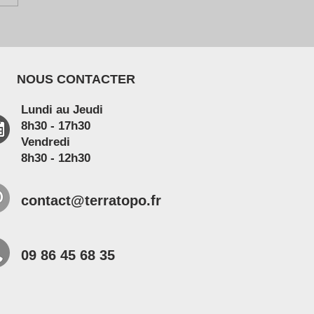
NOUS CONTACTER
Lundi au Jeudi
8h30 - 17h30
Vendredi
8h30 - 12h30
contact@terratopo.fr
09 86 45 68 35