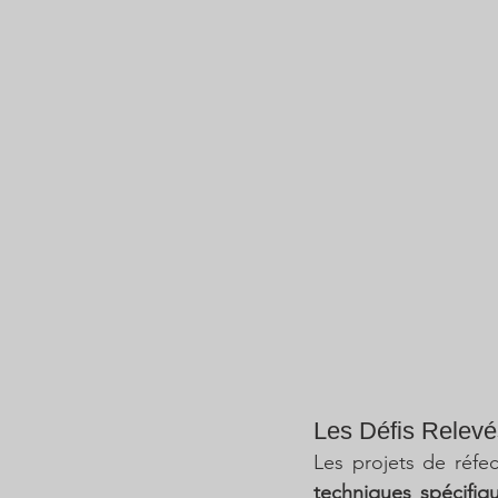
Les Défis Relevé
Les projets de réfec
techniques spécifiq