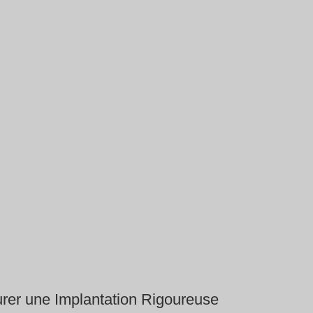
urer une Implantation Rigoureuse