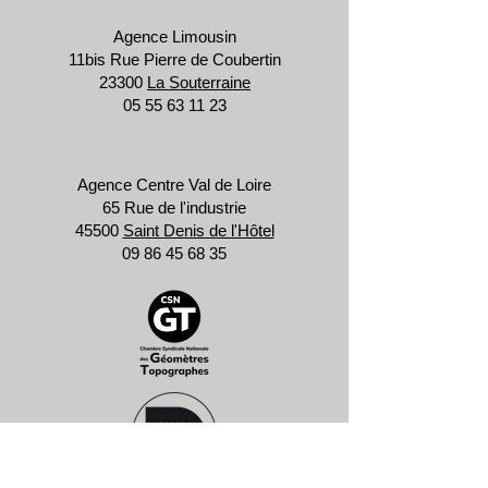
Agence Limousin
11bis Rue Pierre de Coubertin
23300
La Souterraine
05 55 63 11 23
Agence Centre Val de Loire
65 Rue de l'industrie
45500
Saint Denis de l'Hôtel
09 86 45 68 35