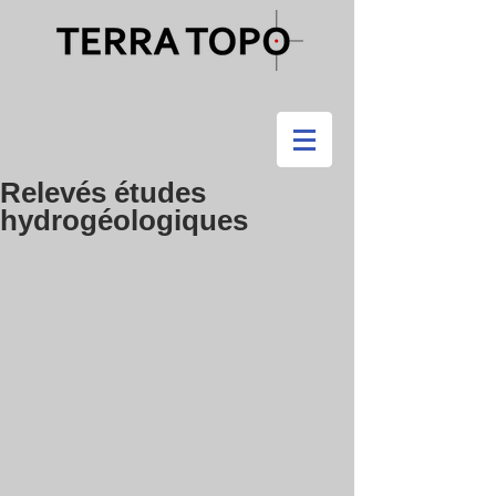
Relevés études
hydrogéologiques