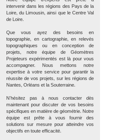
intervenir dans les régions des Pays de la
Loire, du Limousin, ainsi que le Centre Val
de Loire.
Que vous ayez des besoins en
topographie, en cartographie, en relevés
topographiques ou en conception de
projets, notre équipe de Géomètres
Projeteurs expérimentés est là pour vous
accompagner. Nous mettons notre
expertise à votre service pour garantir la
réussite de vos projets, sur les régions de
Nantes, Orléans et la Souterraine.
N'hésitez pas à nous contacter dès
maintenant pour discuter de vos besoins
spécifiques en matière de géométrie. Notre
équipe est prête à vous fournir des
solutions sur mesure pour atteindre vos
objectifs en toute efficacité.