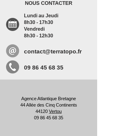
NOUS CONTACTER
Lundi au Jeudi
8h30 - 17h30
Vendredi
8h30 - 12h30
contact@terratopo.fr
09 86 45 68 35
Agence Atlantique Bretagne
44 Allée des Cinq Continents
44120
Vertou
09 86 45 68 35